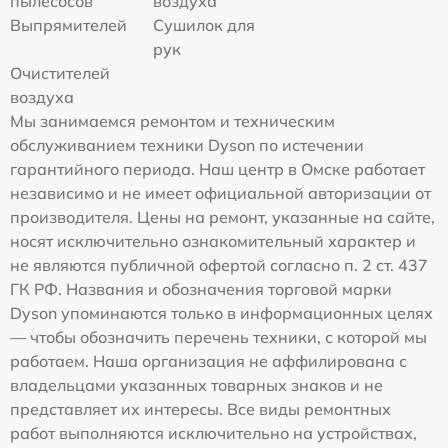
пылесосов
воздуха
Выпрямителей
Сушилок для
рук
Очистителей
воздуха
Мы занимаемся ремонтом и техническим
обслуживанием техники Dyson по истечении
гарантийного периода. Наш центр в Омске работает
независимо и не имеет официальной авторизации от
производителя. Цены на ремонт, указанные на сайте,
носят исключительно ознакомительный характер и
не являются публичной офертой согласно п. 2 ст. 437
ГК РФ. Названия и обозначения торговой марки
Dyson упоминаются только в информационных целях
— чтобы обозначить перечень техники, с которой мы
работаем. Наша организация не аффилирована с
владельцами указанных товарных знаков и не
представляет их интересы. Все виды ремонтных
работ выполняются исключительно на устройствах,