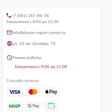
+7 (381) 267-86-36
Ежедневно с 9:00 до 21:00
info@dyson-repair-center.ru
ул. 10 лет Октября, 70
Режим работы:
Ежедневно с 9:00 до 21:00
Способы оплаты