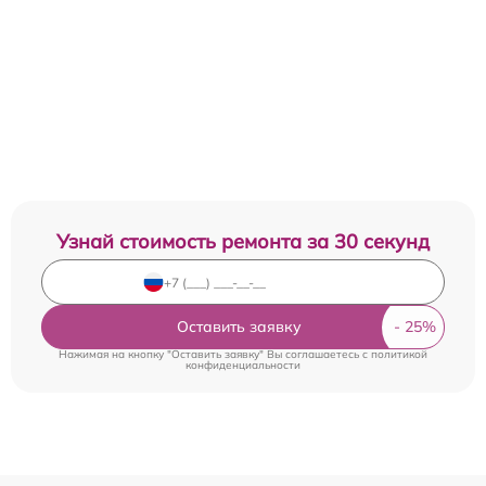
Узнай стоимость ремонта за 30 секунд
Оставить заявку
Нажимая на кнопку "Оставить заявку" Вы соглашаетесь c
политикой
конфиденциальности