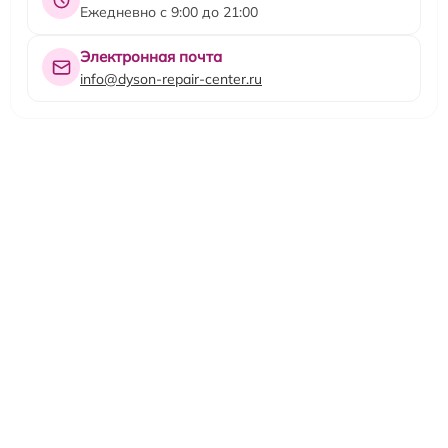
Ежедневно с 9:00 до 21:00
Электронная почта
info@dyson-repair-center.ru