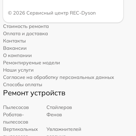
© 2026 Сервисный центр REC-Dyson
Стоимость ремонта
Оплата и доставка
Контакты
Вакансии
О компании
Ремонтируемые модели
Наши услуги
Согласие на обработку персональных данных
Способы оплаты
Ремонт устройств
Пылесосов
Стайлеров
Роботов-
Фенов
пылесосов
Вертикальных
Увлажнителей