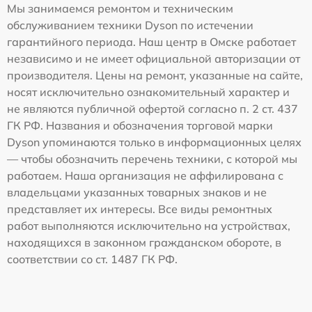
Мы занимаемся ремонтом и техническим
обслуживанием техники Dyson по истечении
гарантийного периода. Наш центр в Омске работает
независимо и не имеет официальной авторизации от
производителя. Цены на ремонт, указанные на сайте,
носят исключительно ознакомительный характер и
не являются публичной офертой согласно п. 2 ст. 437
ГК РФ. Названия и обозначения торговой марки
Dyson упоминаются только в информационных целях
— чтобы обозначить перечень техники, с которой мы
работаем. Наша организация не аффилирована с
владельцами указанных товарных знаков и не
представляет их интересы. Все виды ремонтных
работ выполняются исключительно на устройствах,
находящихся в законном гражданском обороте, в
соответствии со ст. 1487 ГК РФ.