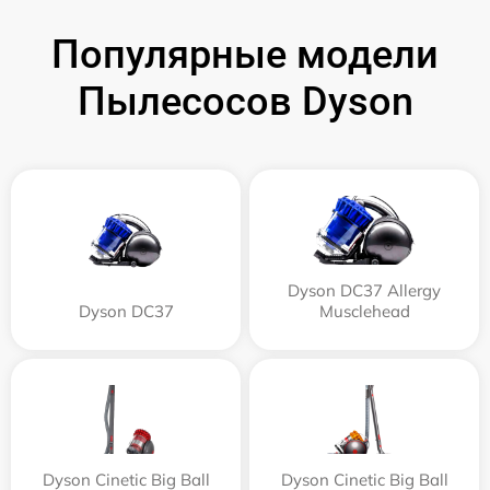
Популярные модели
Пылесосов Dyson
Dyson DC37 Allergy
Dyson DC37
Musclehead
Dyson Cinetic Big Ball
Dyson Cinetic Big Ball