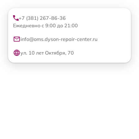
+7 (381) 267-86-36
Ежедневно с 9:00 до 21:00
info@oms.dyson-repair-center.ru
ул. 10 лет Октября, 70