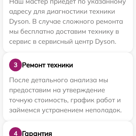
Наш мастер приедет по указанному
адресу для диагностики техники
Dyson. В случае сложного ремонта
мы бесплатно доставим технику в
сервис в сервисный центр Dyson.
Ремонт техники
3
После детального анализа мы
предоставим на утверждение
точную стоимость, график работ и
займемся устранением неполадок.
Гарантия
4