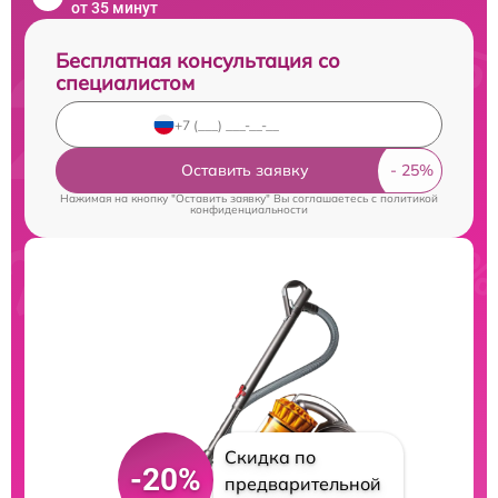
от 35 минут
Бесплатная консультация со
специалистом
Оставить заявку
Нажимая на кнопку "Оставить заявку" Вы соглашаетесь c
политикой
конфиденциальности
Скидка по
-20%
предварительной