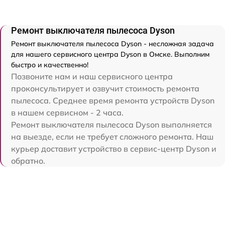
Ремонт выключателя пылесоса Dyson
Ремонт выключателя пылесоса Dyson - несложная задача
для нашего сервисного центра Dyson в Омске. Выполним
быстро и качественно!
Позвоните нам и наш сервисного центра
проконсультирует и озвучит стоимость ремонта
пылесоса. Среднее время ремонта устройств Dyson
в нашем сервисном - 2 часа.
Ремонт выключателя пылесоса Dyson выполняется
на выезде, если не требует сложного ремонта. Наш
курьер доставит устройство в сервис-центр Dyson и
обратно.