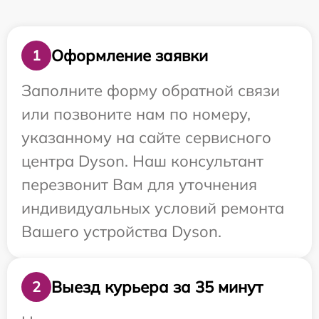
Оформление заявки
1
Заполните форму обратной связи
или позвоните нам по номеру,
указанному на сайте сервисного
центра Dyson. Наш консультант
перезвонит Вам для уточнения
индивидуальных условий ремонта
Вашего устройства Dyson.
Выезд курьера за 35 минут
2