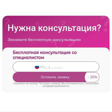
Нужна консультация?
Закажите бесплатную консультацию
Бесплатная консультация со
специалистом
Оставить заявку
Нажимая на кнопку "Оставить заявку" Вы соглашаетесь c
политикой
конфиденциальности