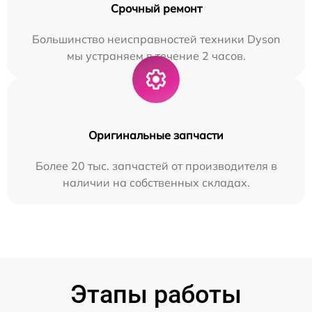
Срочный ремонт
Большинство неисправностей техники Dyson
мы устраняем в течение 2 часов.
Оригинальные запчасти
Более 20 тыс. запчастей от производителя в
наличии на собственных складах.
Этапы работы