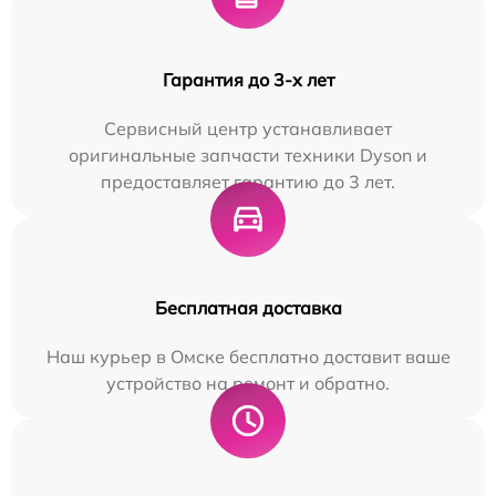
Гарантия до 3-х лет
Сервисный центр устанавливает
оригинальные запчасти техники Dyson и
предоставляет гарантию до 3 лет.
Бесплатная доставка
Наш курьер в Омске бесплатно доставит ваше
устройство на ремонт и обратно.