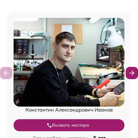
Константин Александрович Иванов
Вызвать мастера