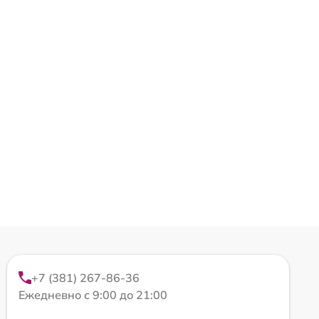
+7 (381) 267-86-36
Ежедневно с 9:00 до 21:00