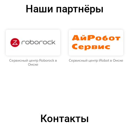
Наши партнёры
Сервисный центр Roborock в
Сервисный центр iRobot в Омске
Омске
Контакты