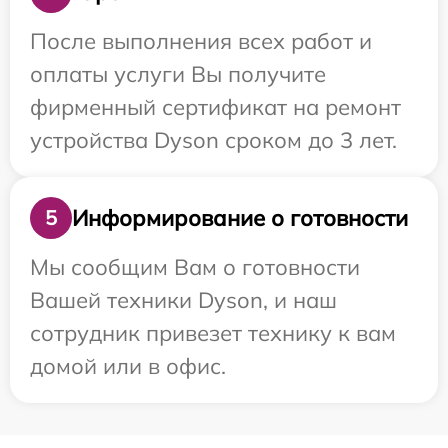
После выполнения всех работ и
оплаты услуги Вы получите
фирменный сертификат на ремонт
устройства Dyson сроком до 3 лет.
Информирование о готовности
5
Мы сообщим Вам о готовности
Вашей техники Dyson, и наш
сотрудник привезет технику к вам
домой или в офис.