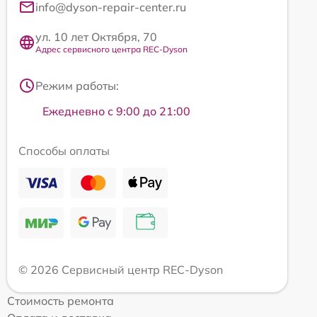
info@dyson-repair-center.ru
ул. 10 лет Октября, 70
Адрес сервисного центра REC-Dyson
Режим работы:
Ежедневно с 9:00 до 21:00
Способы оплаты
© 2026 Сервисный центр REC-Dyson
Стоимость ремонта