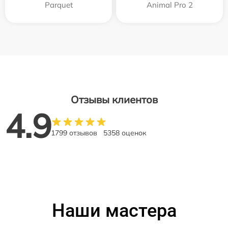
Parquet
Animal Pro 2
Отзывы клиентов
4.9
1799 отзывов
5358 оценок
Наши мастера