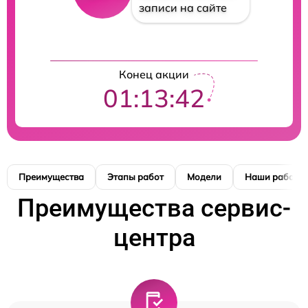
записи на сайте
Конец акции
01:13:41
Преимущества
Этапы работ
Модели
Наши работы
Преимущества сервис-
центра