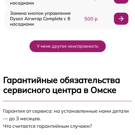
насадками
Замена кнопок управления
Dyson Airwrap Complete с 8
500 р
насадками
У меня другая неисправность
Гарантийные обязательства
сервисного центра в Омске
Гарантия от сервиса: на установленные нами детали
— до 3 месяцев.
Что считается гарантийным случаем?