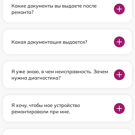
Какие документы вы выдаете после
ремонта?
Какая документация выдается?
Я уже знаю, в чем неисправность. Зачем
нужна диагностика?
Я хочу, чтобы мое устройство
ремонтировали при мне.