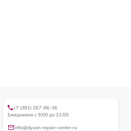
+7 (381) 267-86-36
Ежедневно с 9:00 до 21:00
info@dyson-repair-center.ru