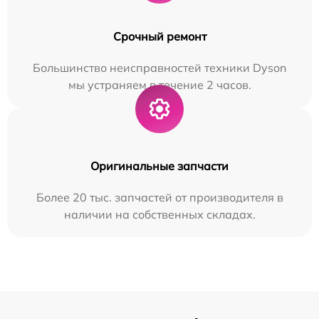
Срочный ремонт
Большинство неисправностей техники Dyson
мы устраняем в течение 2 часов.
Оригинальные запчасти
Более 20 тыс. запчастей от производителя в
наличии на собственных складах.