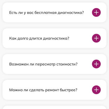
Есть ли у вас бесплатная диагностика?
Как долго длится диагностика?
Возможен ли пересмотр стоимости?
Можно ли сделать ремонт быстрее?