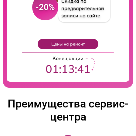
Скидка по
-20%
предварительной
записи на сайте
Цены на ремонт
Конец акции
01:13:40
Преимущества сервис-
центра