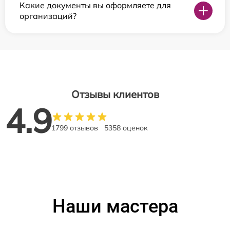
Какие документы вы оформляете для
организаций?
Отзывы клиентов
4.9
1799 отзывов
5358 оценок
Наши мастера