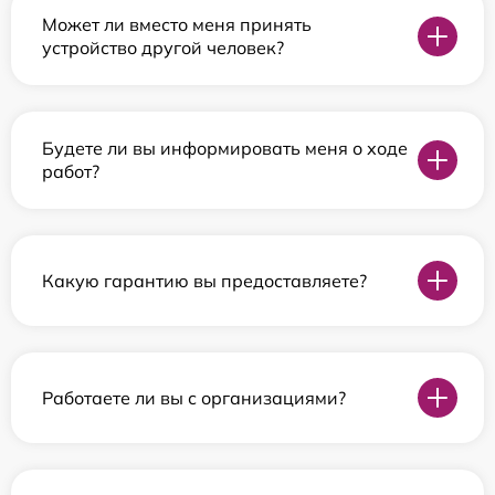
Может ли вместо меня принять
устройство другой человек?
Будете ли вы информировать меня о ходе
работ?
Какую гарантию вы предоставляете?
Работаете ли вы с организациями?