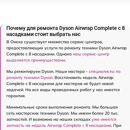
Почему для ремонта Dyson Airwrap Complete с 8
насадками стоит выбрать нас
В Омске существует множество сервис-центров,
предоставляющих услуги по ремонту техники Dyson Airwrap
Complete с 8 насадками. Однако
наш сервис-центр
выделяется преимуществами
.
Мы ремонтируем Dyson. Наши мастера -
специалисты по
ремонту техники Dyson
. Восстановить модель Airwrap
Complete с 8 насадками для мастеров не будет новой
задачей. На все виды проведенных работ у нас имеется
гарантия.
Минимальные сроки выполнения ремонта. Мы большая
сеть мастерских техники Dyson. Мы имеем более 20 тыс.
запчастей. И возможно на наших складах
уже имеется
запчасть на модель Airwrap Complete с 8 насадками
. При