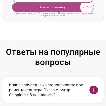
Оставить заявку
Нажимая на кнопку "Оставить заявку" Вы соглашаетесь c
политикой
конфиденциальности
Ответы на популярные
вопросы
Какие запчасти вы устанавливаете при
ремонте стайлера Dyson Airwrap
Complete с 8 насадками?