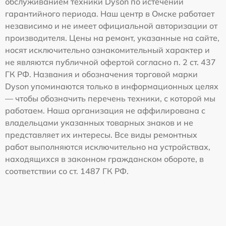
обслуживанием техники Dyson по истечении
гарантийного периода. Наш центр в Омске работает
независимо и не имеет официальной авторизации от
производителя. Цены на ремонт, указанные на сайте,
носят исключительно ознакомительный характер и
не являются публичной офертой согласно п. 2 ст. 437
ГК РФ. Названия и обозначения торговой марки
Dyson упоминаются только в информационных целях
— чтобы обозначить перечень техники, с которой мы
работаем. Наша организация не аффилирована с
владельцами указанных товарных знаков и не
представляет их интересы. Все виды ремонтных
работ выполняются исключительно на устройствах,
находящихся в законном гражданском обороте, в
соответствии со ст. 1487 ГК РФ.