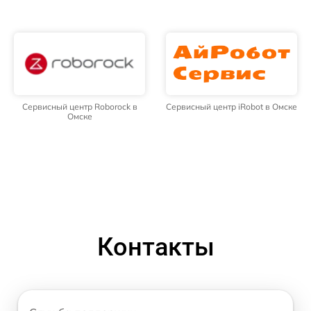
Сервисный центр Roborock в
Сервисный центр iRobot в Омске
Омске
Контакты