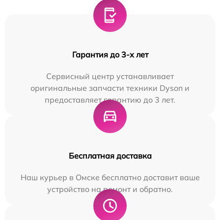
Гарантия до 3-х лет
Сервисный центр устанавливает
оригинальные запчасти техники Dyson и
предоставляет гарантию до 3 лет.
Бесплатная доставка
Наш курьер в Омске бесплатно доставит ваше
устройство на ремонт и обратно.