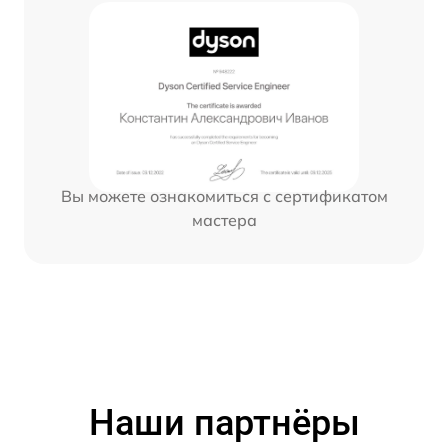
Вы можете ознакомиться с сертификатом
мастера
Наши партнёры