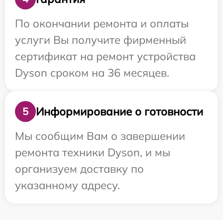
По окончании ремонта и оплаты
услуги Вы получите фирменный
сертификат на ремонт устройства
Dyson сроком на 36 месяцев.
Информирование о готовности
5
Мы сообщим Вам о завершении
ремонта техники Dyson, и мы
организуем доставку по
указанному адресу.