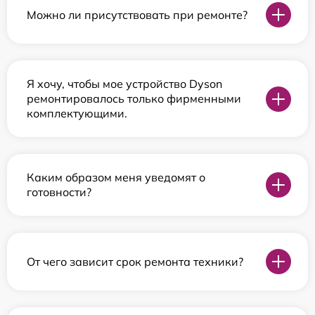
Можно ли присутствовать при ремонте?
Я хочу, чтобы мое устройство Dyson
ремонтировалось только фирменными
комплектующими.
Каким образом меня уведомят о
готовности?
От чего зависит срок ремонта техники?