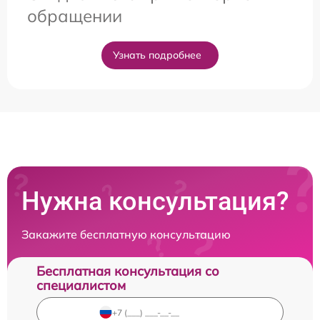
обращении
Узнать подробнее
Нужна консультация?
Закажите бесплатную консультацию
Бесплатная консультация со
специалистом