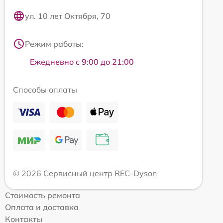
ул. 10 лет Октября, 70
Режим работы:
Ежедневно с 9:00 до 21:00
Способы оплаты
© 2026 Сервисный центр REC-Dyson
Стоимость ремонта
Оплата и доставка
Контакты