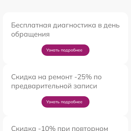
Бесплатная диагностика в день
обращения
Узнать подробнее
Скидка на ремонт -25% по
предварительной записи
Узнать подробнее
Скидка -10% при повторном