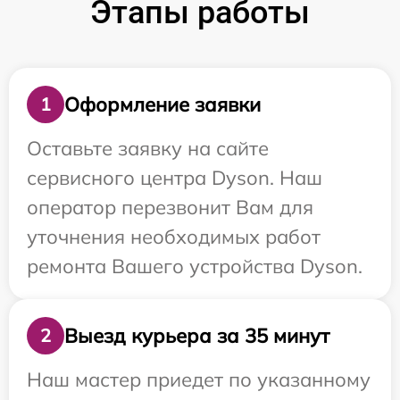
Этапы работы
Оформление заявки
1
Оставьте заявку на сайте
сервисного центра Dyson. Наш
оператор перезвонит Вам для
уточнения необходимых работ
ремонта Вашего устройства Dyson.
Выезд курьера за 35 минут
2
Наш мастер приедет по указанному