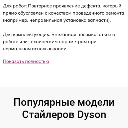
Для работ: Повторное проявление дефекта, который
прямо обусловлен с качеством проведенного ремонта
(например, неправильная установка запчасти).
Для комплектующих: Внезапная поломка, отказ в
работе или техническим параметрам при
нормальном использовании.
Показать полностью
Популярные модели
Стайлеров Dyson