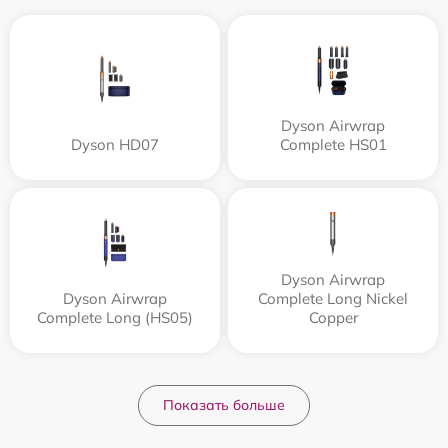
Dyson Airwrap
Dyson HD07
Complete HS01
Dyson Airwrap
Dyson Airwrap
Complete Long Nickel
Complete Long (HS05)
Copper
Показать больше