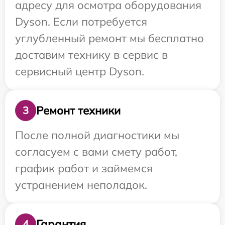
адресу для осмотра оборудования
Dyson. Если потребуется
углубленный ремонт мы бесплатно
доставим технику в сервис в
сервисный центр Dyson.
Ремонт техники
3
После полной диагностики мы
согласуем с вами смету работ,
график работ и займемся
устранением неполадок.
Гарантия
4