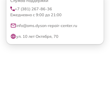
Служба поддержки
+7 (381) 267-86-36
Ежедневно с 9:00 до 21:00
info@oms.dyson-repair-center.ru
ул. 10 лет Октября, 70