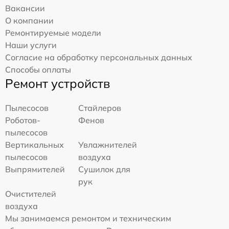
Вакансии
О компании
Ремонтируемые модели
Наши услуги
Согласие на обработку персональных данных
Способы оплаты
Ремонт устройств
Пылесосов
Стайлеров
Роботов-
Фенов
пылесосов
Вертикальных
Увлажнителей
пылесосов
воздуха
Выпрямителей
Сушилок для
рук
Очистителей
воздуха
Мы занимаемся ремонтом и техническим