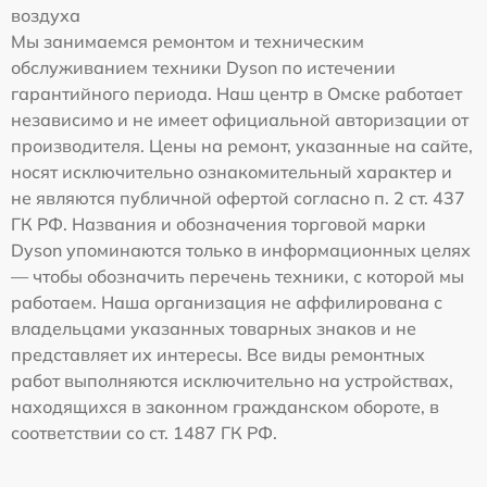
воздуха
Мы занимаемся ремонтом и техническим
обслуживанием техники Dyson по истечении
гарантийного периода. Наш центр в Омске работает
независимо и не имеет официальной авторизации от
производителя. Цены на ремонт, указанные на сайте,
носят исключительно ознакомительный характер и
не являются публичной офертой согласно п. 2 ст. 437
ГК РФ. Названия и обозначения торговой марки
Dyson упоминаются только в информационных целях
— чтобы обозначить перечень техники, с которой мы
работаем. Наша организация не аффилирована с
владельцами указанных товарных знаков и не
представляет их интересы. Все виды ремонтных
работ выполняются исключительно на устройствах,
находящихся в законном гражданском обороте, в
соответствии со ст. 1487 ГК РФ.