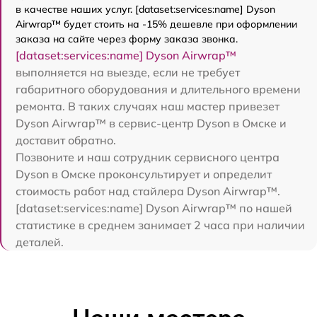
в качестве наших услуг. [dataset:services:name] Dyson
Airwrap™ будет стоить на -15% дешевле при оформлении
заказа на сайте через форму заказа звонка.
[dataset:services:name] Dyson Airwrap™
выполняется на выезде, если не требует
габаритного оборудования и длительного времени
ремонта. В таких случаях наш мастер привезет
Dyson Airwrap™ в сервис-центр Dyson в Омске и
доставит обратно.
Позвоните и наш сотрудник сервисного центра
Dyson в Омске проконсультирует и определит
стоимость работ над стайлера Dyson Airwrap™.
[dataset:services:name] Dyson Airwrap™ по нашей
статистике в среднем занимает 2 часа при наличии
деталей.