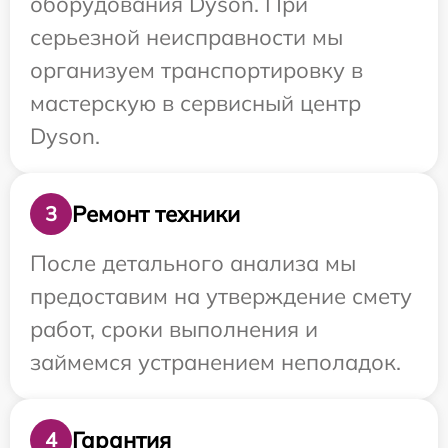
оборудования Dyson. При
серьезной неисправности мы
организуем транспортировку в
мастерскую в сервисный центр
Dyson.
Ремонт техники
3
После детального анализа мы
предоставим на утверждение смету
работ, сроки выполнения и
займемся устранением неполадок.
Гарантия
4