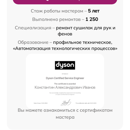
Стаж работы мастером –
5 лет
Выполнено ремонтов –
1 250
Специализация –
ремонт сушилок для рук и
фенов
Образование –
профильное техническое,
«Автоматизация технологических процессов»
Вы можете ознакомиться с сертификатом
мастера