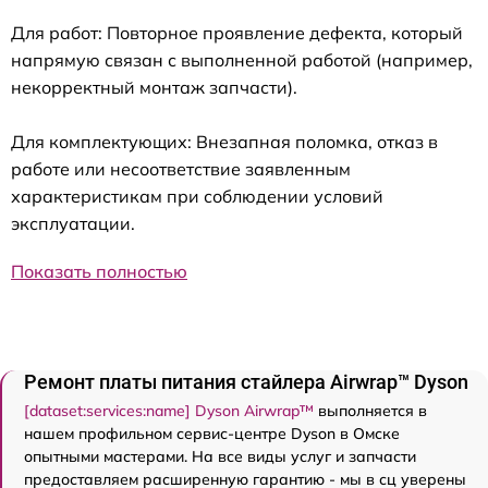
Для работ: Повторное проявление дефекта, который
напрямую связан с выполненной работой (например,
некорректный монтаж запчасти).
Для комплектующих: Внезапная поломка, отказ в
работе или несоответствие заявленным
характеристикам при соблюдении условий
эксплуатации.
Показать полностью
Ремонт платы питания стайлера Airwrap™ Dyson
[dataset:services:name] Dyson Airwrap™
выполняется в
нашем профильном сервис-центре Dyson в Омске
опытными мастерами. На все виды услуг и запчасти
предоставляем расширенную гарантию - мы в сц уверены