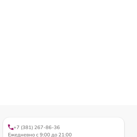
+7 (381) 267-86-36
Ежедневно с 9:00 до 21:00