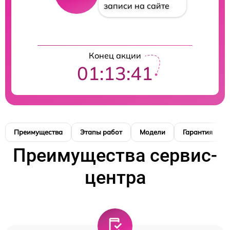
записи на сайте
Конец акции
01:13:40
Преимущества
Этапы работ
Модели
Гарантия
Преимущества сервис-
центра