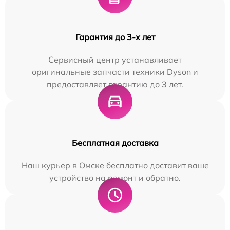
Гарантия до 3-х лет
Сервисный центр устанавливает
оригинальные запчасти техники Dyson и
предоставляет гарантию до 3 лет.
Бесплатная доставка
Наш курьер в Омске бесплатно доставит ваше
устройство на ремонт и обратно.