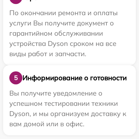
По окончании ремонта и оплаты
услуги Вы получите документ о
гарантийном обслуживании
устройства Dyson сроком на все
виды работ и запчасти.
Информирование о готовности
5
Вы получите уведомление о
успешном тестировании техники
Dyson, и мы организуем доставку к
вам домой или в офис.