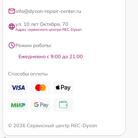
info@dyson-repair-center.ru
ул. 10 лет Октября, 70
Адрес сервисного центра REC-Dyson
Режим работы:
Ежедневно с 9:00 до 21:00
Способы оплаты
© 2026 Сервисный центр REC-Dyson