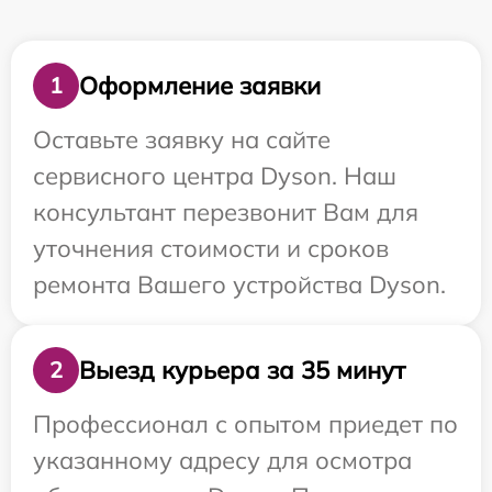
Оформление заявки
1
Оставьте заявку на сайте
сервисного центра Dyson. Наш
консультант перезвонит Вам для
уточнения стоимости и сроков
ремонта Вашего устройства Dyson.
Выезд курьера за 35 минут
2
Профессионал с опытом приедет по
указанному адресу для осмотра