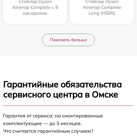
Стайлер Dyson
Стайлер Dyson
Airwrap Complete с 8
Airwrap Complete
насадками
Long (HS05)
Показать больше
Гарантийные обязательства
сервисного центра в Омске
Гарантия от сервиса: на смонтированные
комплектующие — до 3 месяцев.
Что считается гарантийным случаем?