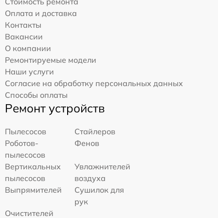
Стоимость ремонта
Оплата и доставка
Контакты
Вакансии
О компании
Ремонтируемые модели
Наши услуги
Согласие на обработку персональных данных
Способы оплаты
Ремонт устройств
Пылесосов
Стайлеров
Роботов-
Фенов
пылесосов
Вертикальных
Увлажнителей
пылесосов
воздуха
Выпрямителей
Сушилок для
рук
Очистителей