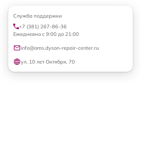
Служба поддержки
+7 (381) 267-86-36
Ежедневно с 9:00 до 21:00
info@oms.dyson-repair-center.ru
ул. 10 лет Октября, 70