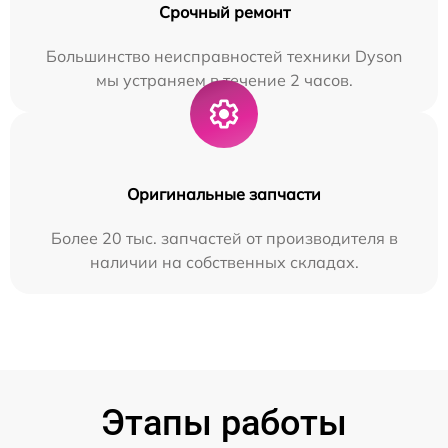
Срочный ремонт
Большинство неисправностей техники Dyson
мы устраняем в течение 2 часов.
Оригинальные запчасти
Более 20 тыс. запчастей от производителя в
наличии на собственных складах.
Этапы работы