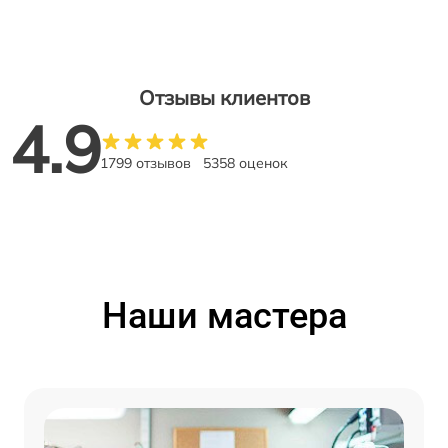
Отзывы клиентов
4.9
1799 отзывов
5358 оценок
Наши мастера