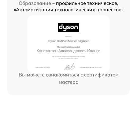
Образование –
профильное техническое,
«Автоматизация технологических процессов»
Вы можете ознакомиться с сертификатом
мастера