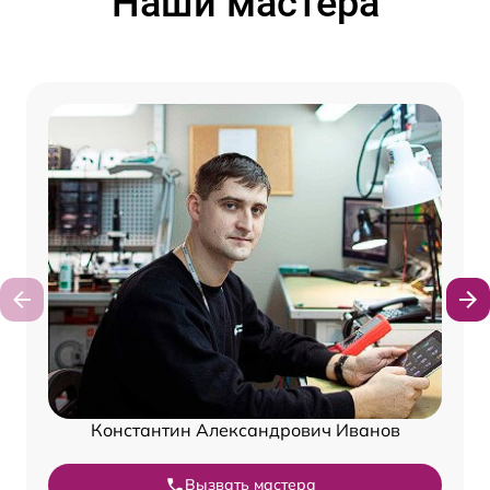
Наши мастера
Константин Александрович Иванов
Вызвать мастера