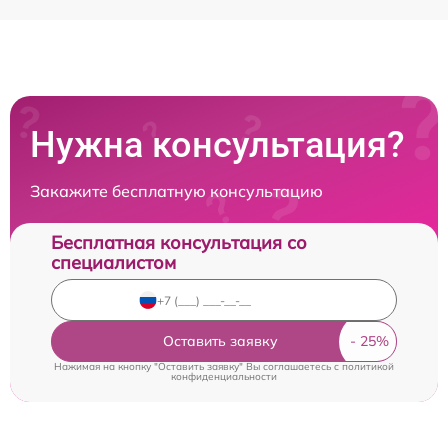
Нужна консультация?
Закажите бесплатную консультацию
Бесплатная консультация со
специалистом
Оставить заявку
Нажимая на кнопку "Оставить заявку" Вы соглашаетесь c
политикой
конфиденциальности