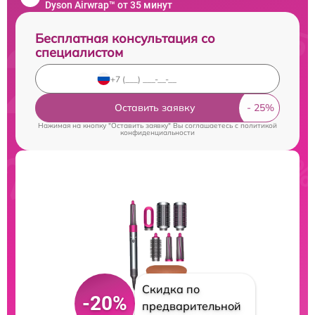
Dyson Airwrap™ от 35 минут
Бесплатная консультация со
специалистом
Оставить заявку
Нажимая на кнопку "Оставить заявку" Вы соглашаетесь c
политикой
конфиденциальности
Скидка по
-20%
предварительной