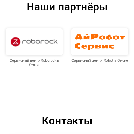
Наши партнёры
Сервисный центр Roborock в
Сервисный центр iRobot в Омске
Омске
Контакты