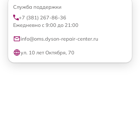
Служба поддержки
+7 (381) 267-86-36
Ежедневно с 9:00 до 21:00
info@oms.dyson-repair-center.ru
ул. 10 лет Октября, 70