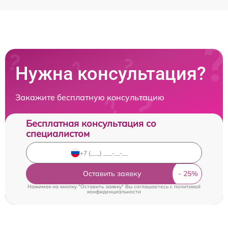
Нужна консультация?
Закажите бесплатную консультацию
Бесплатная консультация со
специалистом
Оставить заявку
Нажимая на кнопку "Оставить заявку" Вы соглашаетесь c
политикой
конфиденциальности