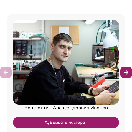
Константин Александрович Иванов
Вызвать мастера