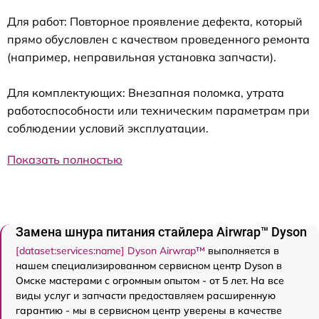
Для работ: Повторное проявление дефекта, который
прямо обусловлен с качеством проведенного ремонта
(например, неправильная установка запчасти).
Для комплектующих: Внезапная поломка, утрата
работоспособности или техническим параметрам при
соблюдении условий эксплуатации.
Показать полностью
Замена шнура питания стайлера Airwrap™ Dyson
[dataset:services:name] Dyson Airwrap™
выполняется в
нашем специализированном сервисном центр Dyson в
Омске мастерами с огромным опытом - от 5 лет. На все
виды услуг и запчасти предоставляем расширенную
гарантию - мы в сервисном центр уверены в качестве