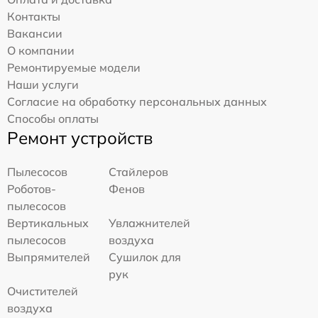
Контакты
Вакансии
О компании
Ремонтируемые модели
Наши услуги
Согласие на обработку персональных данных
Способы оплаты
Ремонт устройств
Пылесосов
Стайлеров
Роботов-
Фенов
пылесосов
Вертикальных
Увлажнителей
пылесосов
воздуха
Выпрямителей
Сушилок для
рук
Очистителей
воздуха