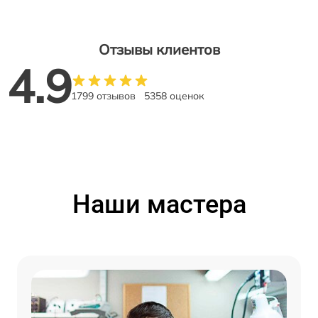
Отзывы клиентов
4.9
1799 отзывов
5358 оценок
Наши мастера