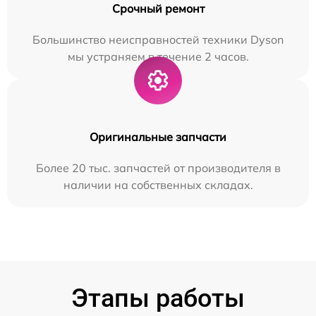
Срочный ремонт
Большинство неисправностей техники Dyson
мы устраняем в течение 2 часов.
Оригинальные запчасти
Более 20 тыс. запчастей от производителя в
наличии на собственных складах.
Этапы работы