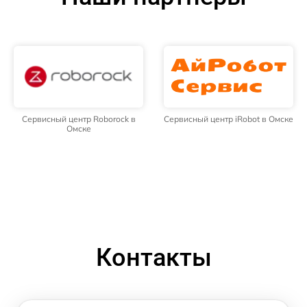
Сервисный центр Roborock в
Сервисный центр iRobot в Омске
Омске
Контакты