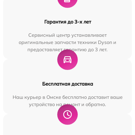
Гарантия до 3-х лет
Сервисный центр устанавливает
оригинальные запчасти техники Dyson и
предоставляет гарантию до 3 лет.
Бесплатная доставка
Наш курьер в Омске бесплатно доставит ваше
устройство на ремонт и обратно.