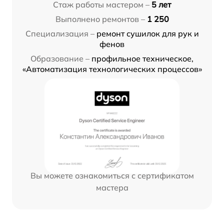
Стаж работы мастером –
5 лет
Выполнено ремонтов –
1 250
Специализация –
ремонт сушилок для рук и
фенов
Образование –
профильное техническое,
«Автоматизация технологических процессов»
Вы можете ознакомиться с сертификатом
мастера