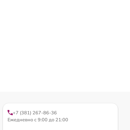
+7 (381) 267-86-36
Ежедневно с 9:00 до 21:00