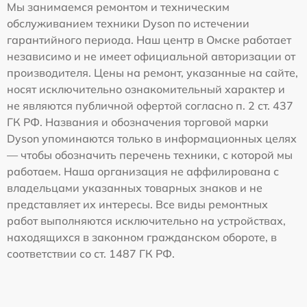
Мы занимаемся ремонтом и техническим
обслуживанием техники Dyson по истечении
гарантийного периода. Наш центр в Омске работает
независимо и не имеет официальной авторизации от
производителя. Цены на ремонт, указанные на сайте,
носят исключительно ознакомительный характер и
не являются публичной офертой согласно п. 2 ст. 437
ГК РФ. Названия и обозначения торговой марки
Dyson упоминаются только в информационных целях
— чтобы обозначить перечень техники, с которой мы
работаем. Наша организация не аффилирована с
владельцами указанных товарных знаков и не
представляет их интересы. Все виды ремонтных
работ выполняются исключительно на устройствах,
находящихся в законном гражданском обороте, в
соответствии со ст. 1487 ГК РФ.