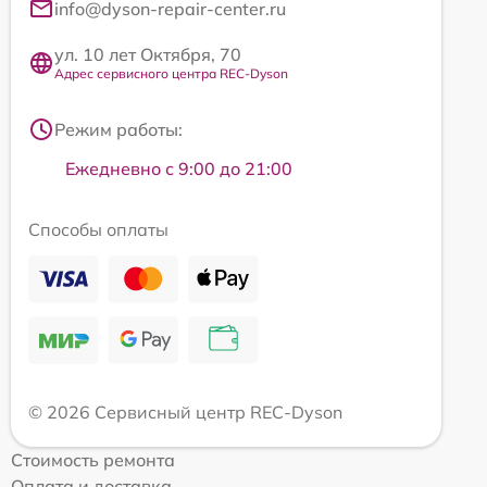
info@dyson-repair-center.ru
ул. 10 лет Октября, 70
Адрес сервисного центра REC-Dyson
Режим работы:
Ежедневно с 9:00 до 21:00
Способы оплаты
© 2026 Сервисный центр REC-Dyson
Стоимость ремонта
Оплата и доставка