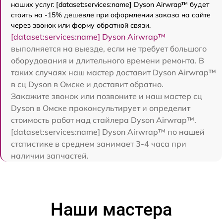
наших услуг. [dataset:services:name] Dyson Airwrap™ будет
стоить на -15% дешевле при оформлении заказа на сайте
через звонок или форму обратной связи.
[dataset:services:name] Dyson Airwrap™
выполняется на выезде, если не требует большого
оборудования и длительного времени ремонта. В
таких случаях наш мастер доставит Dyson Airwrap™
в сц Dyson в Омске и доставит обратно.
Закажите звонок или позвоните и наш мастер сц
Dyson в Омске проконсультирует и определит
стоимость работ над стайлера Dyson Airwrap™.
[dataset:services:name] Dyson Airwrap™ по нашей
статистике в среднем занимает 3-4 часа при
наличии запчастей.
Наши мастера