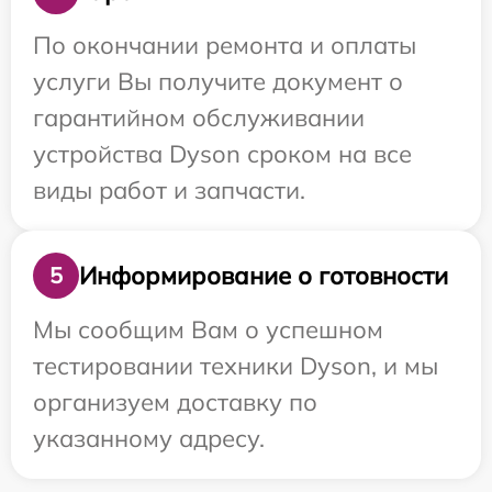
По окончании ремонта и оплаты
услуги Вы получите документ о
гарантийном обслуживании
устройства Dyson сроком на все
виды работ и запчасти.
Информирование о готовности
5
Мы сообщим Вам о успешном
тестировании техники Dyson, и мы
организуем доставку по
указанному адресу.