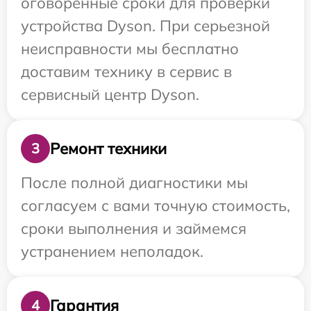
оговоренные сроки для проверки
устройства Dyson. При серьезной
неисправности мы бесплатно
доставим технику в сервис в
сервисный центр Dyson.
Ремонт техники
3
После полной диагностики мы
согласуем с вами точную стоимость,
сроки выполнения и займемся
устранением неполадок.
Гарантия
4