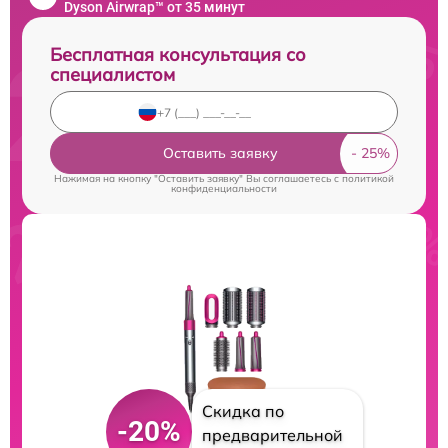
Dyson Airwrap™ от 35 минут
Бесплатная консультация со
специалистом
Оставить заявку
Нажимая на кнопку "Оставить заявку" Вы соглашаетесь c
политикой
конфиденциальности
Скидка по
-20%
предварительной