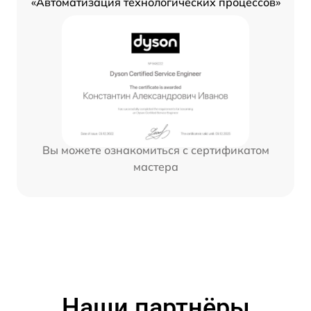
«Автоматизация технологических процессов»
Вы можете ознакомиться с сертификатом
мастера
Наши партнёры