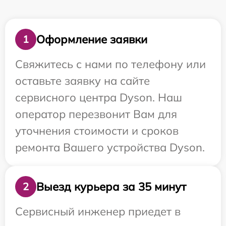
Оформление заявки
1
Свяжитесь с нами по телефону или
оставьте заявку на сайте
сервисного центра Dyson. Наш
оператор перезвонит Вам для
уточнения стоимости и сроков
ремонта Вашего устройства Dyson.
Выезд курьера за 35 минут
2
Сервисный инженер приедет в