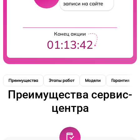
записи на сайте
Конец акции
01:13:41
Преимущества
Этапы работ
Модели
Гарантия
Преимущества сервис-
центра