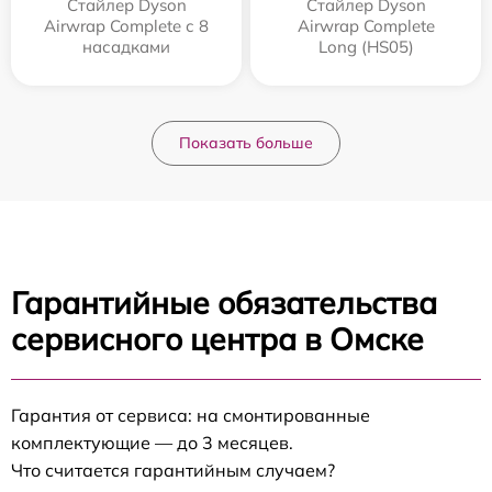
Стайлер Dyson
Стайлер Dyson
Airwrap Complete с 8
Airwrap Complete
насадками
Long (HS05)
Показать больше
Гарантийные обязательства
сервисного центра в Омске
Гарантия от сервиса: на смонтированные
комплектующие — до 3 месяцев.
Что считается гарантийным случаем?