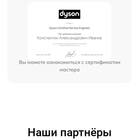
Вы можете ознакомиться с сертификатом
мастера
Наши партнёры