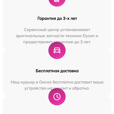
Гарантия до 3-х лет
Сервисный центр устанавливает
оригинальные запчасти техники Dyson и
предоставляет гарантию до 3 лет.
Бесплатная доставка
Наш курьер в Омске бесплатно доставит ваше
устройство на ремонт и обратно.