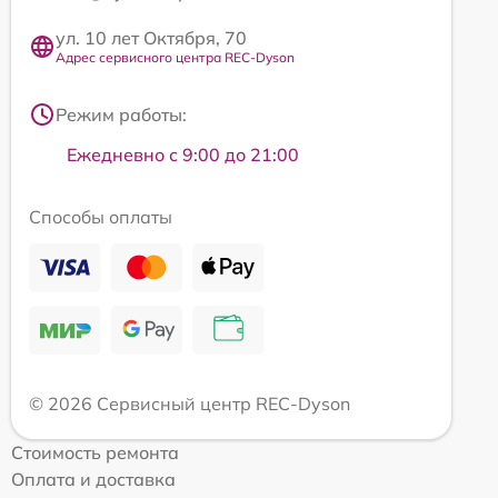
ул. 10 лет Октября, 70
Адрес сервисного центра REC-Dyson
Режим работы:
Ежедневно с 9:00 до 21:00
Способы оплаты
© 2026 Сервисный центр REC-Dyson
Стоимость ремонта
Оплата и доставка