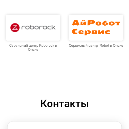
Сервисный центр Roborock в
Сервисный центр iRobot в Омске
Омске
Контакты