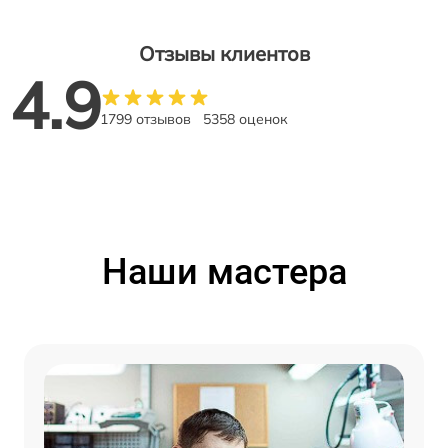
Отзывы клиентов
4.9
1799 отзывов
5358 оценок
Наши мастера