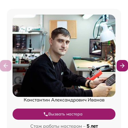
Константин Александрович Иванов
Вызвать мастера
Стаж работы мастером –
5 лет