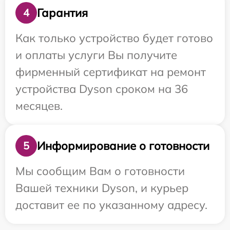
Гарантия
4
Как только устройство будет готово
и оплаты услуги Вы получите
фирменный сертификат на ремонт
устройства Dyson сроком на 36
месяцев.
Информирование о готовности
5
Мы сообщим Вам о готовности
Вашей техники Dyson, и курьер
доставит ее по указанному адресу.