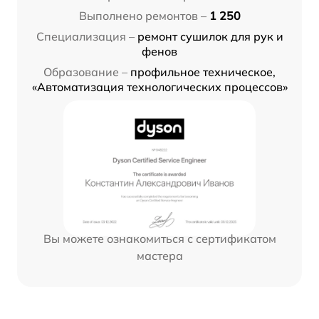
Выполнено ремонтов –
1 250
Специализация –
ремонт сушилок для рук и
фенов
Образование –
профильное техническое,
«Автоматизация технологических процессов»
Вы можете ознакомиться с сертификатом
мастера