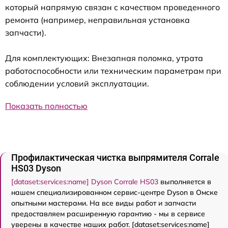
который напрямую связан с качеством проведенного
ремонта (например, неправильная установка
запчасти).
Для комплектующих: Внезапная поломка, утрата
работоспособности или техническим параметрам при
соблюдении условий эксплуатации.
Показать полностью
Профилактическая чистка выпрямителя Corrale
HS03 Dyson
[dataset:services:name] Dyson Corrale HS03
выполняется в
нашем специализированном сервис-центре Dyson в Омске
опытными мастерами. На все виды работ и запчасти
предоставляем расширенную гарантию - мы в сервисе
уверены в качестве наших работ. [dataset:services:name]