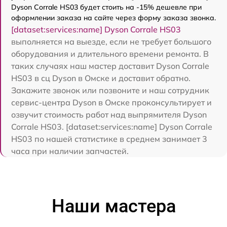
Dyson Corrale HS03 будет стоить на -15% дешевле при
оформлении заказа на сайте через форму заказа звонка.
[dataset:services:name] Dyson Corrale HS03
выполняется на выезде, если не требует большого
оборудования и длительного времени ремонта. В
таких случаях наш мастер доставит Dyson Corrale
HS03 в сц Dyson в Омске и доставит обратно.
Закажите звонок или позвоните и наш сотрудник
сервис-центра Dyson в Омске проконсультирует и
озвучит стоимость работ над выпрямителя Dyson
Corrale HS03. [dataset:services:name] Dyson Corrale
HS03 по нашей статистике в среднем занимает 3
часа при наличии запчастей.
Наши мастера