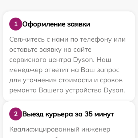
Оформление заявки
1
Свяжитесь с нами по телефону или
оставьте заявку на сайте
сервисного центра Dyson. Наш
менеджер ответит на Ваш запрос
для уточнения стоимости и сроков
ремонта Вашего устройства Dyson.
Выезд курьера за 35 минут
2
Квалифицированный инженер