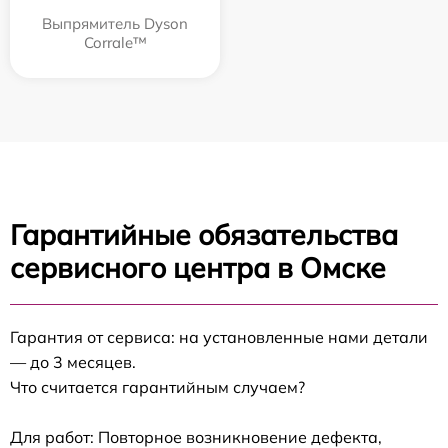
Выпрямитель Dyson
Corrale™
Гарантийные обязательства
сервисного центра в Омске
Гарантия от сервиса: на установленные нами детали
— до 3 месяцев.
Что считается гарантийным случаем?
Для работ: Повторное возникновение дефекта,