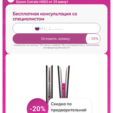
Dyson Corrale HS03 от 35 минут
Бесплатная консультация со
специалистом
Оставить заявку
Нажимая на кнопку "Оставить заявку" Вы соглашаетесь c
политикой
конфиденциальности
Скидка по
-20%
предварительной