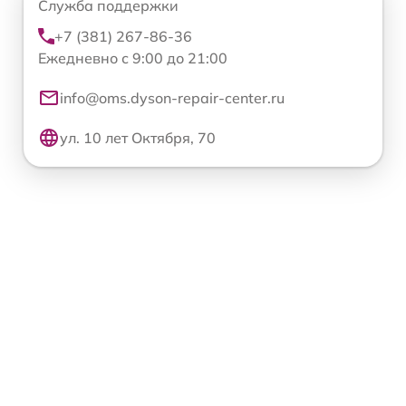
Служба поддержки
+7 (381) 267-86-36
Ежедневно с 9:00 до 21:00
info@oms.dyson-repair-center.ru
ул. 10 лет Октября, 70