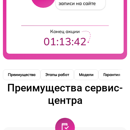
записи на сайте
Конец акции
01:13:41
Преимущества
Этапы работ
Модели
Гарантия
Преимущества сервис-
центра