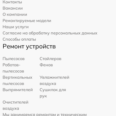
Контакты
Вакансии
О компании
Ремонтируемые модели
Наши услуги
Согласие на обработку персональных данных
Способы оплаты
Ремонт устройств
Пылесосов
Стайлеров
Роботов-
Фенов
пылесосов
Вертикальных
Увлажнителей
пылесосов
воздуха
Выпрямителей
Сушилок для
рук
Очистителей
воздуха
Мы занимаемся ремонтом и техническим