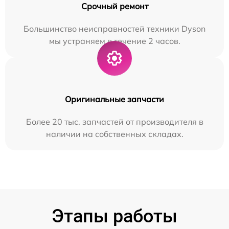
Срочный ремонт
Большинство неисправностей техники Dyson
мы устраняем в течение 2 часов.
Оригинальные запчасти
Более 20 тыс. запчастей от производителя в
наличии на собственных складах.
Этапы работы