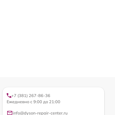
+7 (381) 267-86-36
Ежедневно с 9:00 до 21:00
info@dyson-repair-center.ru