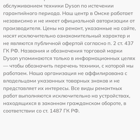
обслуживанием техники Dyson по истечении
гарантийного периода. Наш центр в Омске работает
независимо и не имеет официальной авторизации от
производителя. Цены на ремонт, указанные на сайте,
носят исключительно ознакомительный характер и
не являются публичной офертой согласно п. 2 ст. 437
ГК РФ. Названия и обозначения торговой марки
Dyson упоминаются только в информационных целях
— чтобы обозначить перечень техники, с которой мы
работаем. Наша организация не аффилирована с
владельцами указанных товарных знаков и не
представляет их интересы. Все виды ремонтных
работ выполняются исключительно на устройствах,
находящихся в законном гражданском обороте, в
соответствии со ст. 1487 ГК РФ.