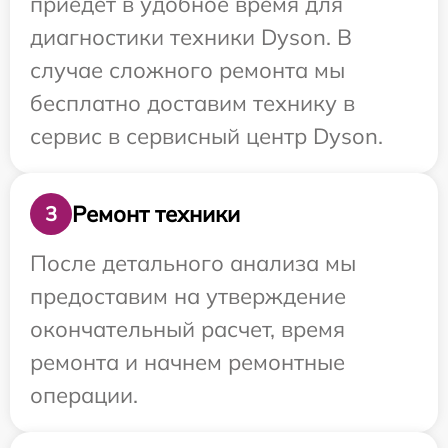
приедет в удобное время для
диагностики техники Dyson. В
случае сложного ремонта мы
бесплатно доставим технику в
сервис в сервисный центр Dyson.
Ремонт техники
3
После детального анализа мы
предоставим на утверждение
окончательный расчет, время
ремонта и начнем ремонтные
операции.