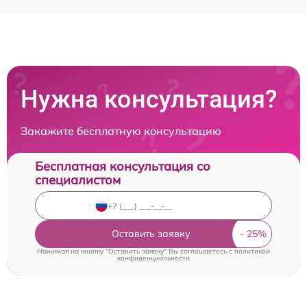
Нужна консультация?
Закажите бесплатную консультацию
Бесплатная консультация со
специалистом
Оставить заявку
Нажимая на кнопку "Оставить заявку" Вы соглашаетесь c
политикой
конфиденциальности