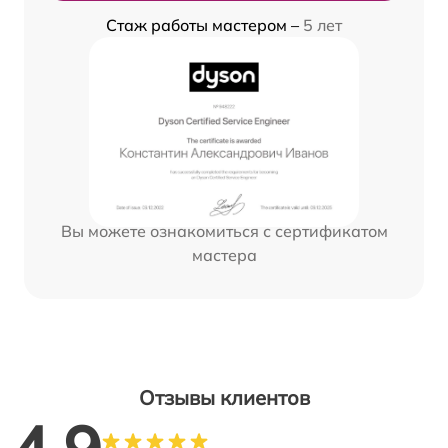
Стаж работы мастером –
5 лет
Вы можете ознакомиться с сертификатом
мастера
Отзывы клиентов