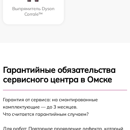
Выпрямитель Dyson
Corrale™
Гарантийные обязательства
сервисного центра в Омске
Гарантия от сервиса: на смонтированные
комплектующие — до 3 месяцев.
Что считается гарантийным случаем?
Для работ: Повторное проявление дефекта, который