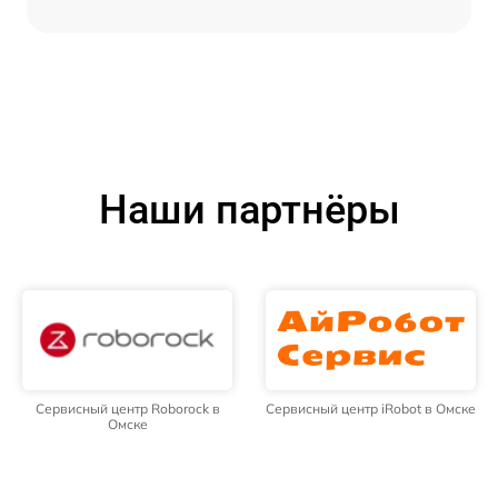
Наши партнёры
Сервисный центр Roborock в
Сервисный центр iRobot в Омске
Омске