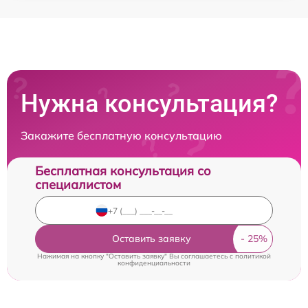
Нужна консультация?
Закажите бесплатную консультацию
Бесплатная консультация со
специалистом
Оставить заявку
Нажимая на кнопку "Оставить заявку" Вы соглашаетесь c
политикой
конфиденциальности