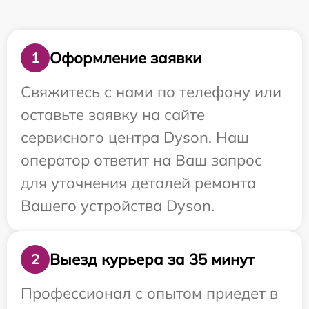
Оформление заявки
1
Свяжитесь с нами по телефону или
оставьте заявку на сайте
сервисного центра Dyson. Наш
оператор ответит на Ваш запрос
для уточнения деталей ремонта
Вашего устройства Dyson.
Выезд курьера за 35 минут
2
Профессионал с опытом приедет в