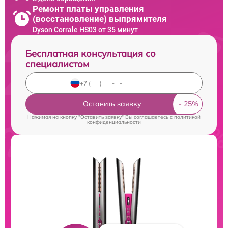
Ремонт платы управления
(восстановление) выпрямителя
Dyson Corrale HS03 от 35 минут
Бесплатная консультация со
специалистом
Оставить заявку
Нажимая на кнопку "Оставить заявку" Вы соглашаетесь c
политикой
конфиденциальности