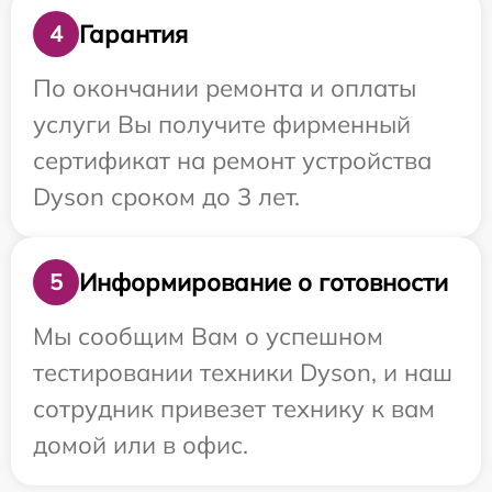
Гарантия
4
По окончании ремонта и оплаты
услуги Вы получите фирменный
сертификат на ремонт устройства
Dyson сроком до 3 лет.
Информирование о готовности
5
Мы сообщим Вам о успешном
тестировании техники Dyson, и наш
сотрудник привезет технику к вам
домой или в офис.