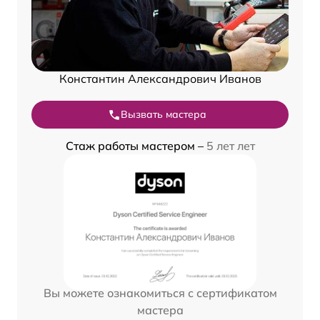
Константин Александрович Иванов
Вызвать мастера
Стаж работы мастером –
5 лет лет
Вы можете ознакомиться с сертификатом
мастера