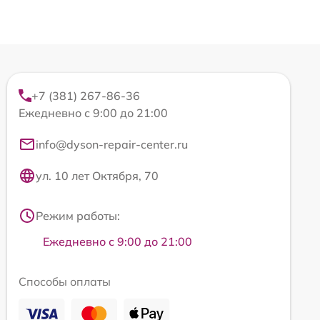
+7 (381) 267-86-36
Ежедневно с 9:00 до 21:00
info@dyson-repair-center.ru
ул. 10 лет Октября, 70
Режим работы:
Ежедневно с 9:00 до 21:00
Способы оплаты