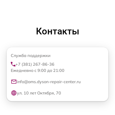
Контакты
Служба поддержки
+7 (381) 267-86-36
Ежедневно с 9:00 до 21:00
info@oms.dyson-repair-center.ru
ул. 10 лет Октября, 70