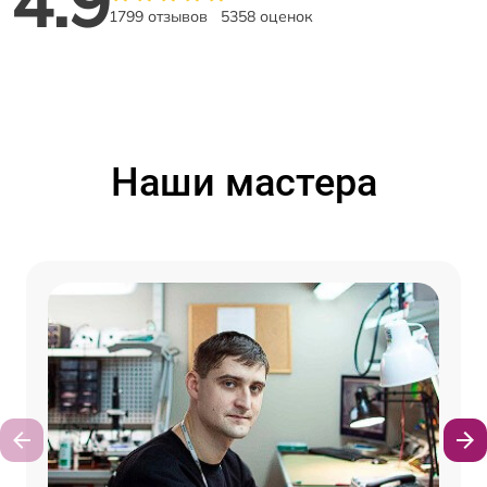
4.9
1799 отзывов
5358 оценок
Наши мастера