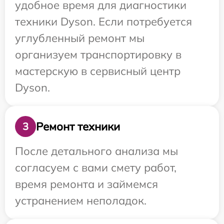
удобное время для диагностики
техники Dyson. Если потребуется
углубленный ремонт мы
организуем транспортировку в
мастерскую в сервисный центр
Dyson.
Ремонт техники
3
После детального анализа мы
согласуем с вами смету работ,
время ремонта и займемся
устранением неполадок.