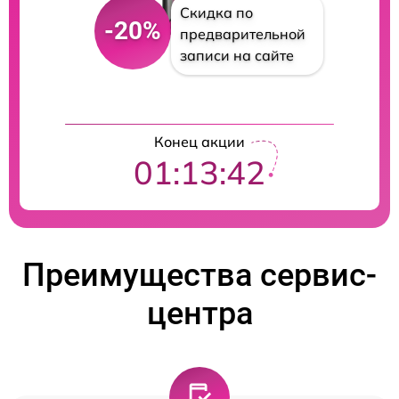
Скидка по
-20%
предварительной
записи на сайте
Конец акции
01:13:41
Преимущества сервис-
центра