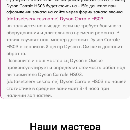
Dyson Corrale HS03 будет стоить на -15% дешевле при
оформлении заказа на сайте через форму заказа звонка.
[dataset:services:name] Dyson Corrale HS03
выполняется на выезде, если не требует большого
оборудования и длительного времени ремонта. В
таких случаях наш мастер доставит Dyson Corrale
HS03 в сервисный центр Dyson в Омске и доставит
обратно.
Позвоните и наш мастер сц Dyson в Омске
проконсультирует и определит стоимость работ над
выпрямителя Dyson Corrale HS03.
[dataset:services:name] Dyson Corrale HS03 по нашей
статистике в среднем занимает 3-4 часа при
наличии запчастей.
Наши мастера