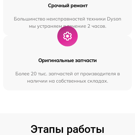
Срочный ремонт
Большинство неисправностей техники Dyson
мы устраняем в течение 2 часов.
Оригинальные запчасти
Более 20 тыс. запчастей от производителя в
наличии на собственных складах.
Этапы работы