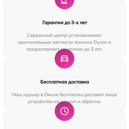
Гарантия до 3-х лет
Сервисный центр устанавливает
оригинальные запчасти техники Dyson и
предоставляет гарантию до 3 лет.
Бесплатная доставка
Наш курьер в Омске бесплатно доставит ваше
устройство на ремонт и обратно.