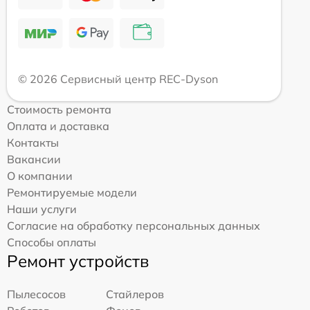
© 2026 Сервисный центр REC-Dyson
Стоимость ремонта
Оплата и доставка
Контакты
Вакансии
О компании
Ремонтируемые модели
Наши услуги
Согласие на обработку персональных данных
Способы оплаты
Ремонт устройств
Пылесосов
Стайлеров