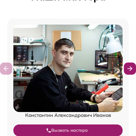
Константин Александрович Иванов
Вызвать мастера